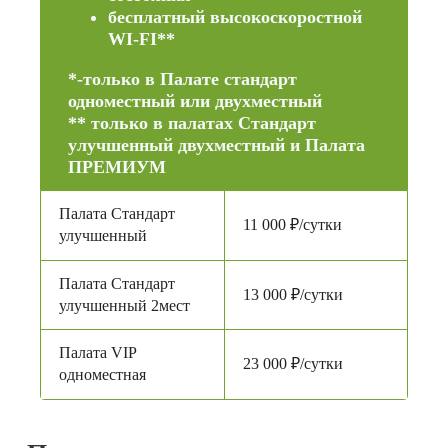
бесплатный высокоскоростной
WI-FI**
*-только в Палате стандарт
одноместный или двухместный
** только в палатах Стандарт
улучшенный двухместный и Палата
ПРЕМИУМ
Палата Стандарт
11 000 ₽/сутки
улучшенный
Палата Стандарт
13 000 ₽/сутки
улучшенный 2мест
Палата VIP
23 000 ₽/сутки
одноместная