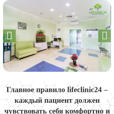
Главное правило lifeclinic24 –
каждый пациент должен
чувствовать себя комфортно и