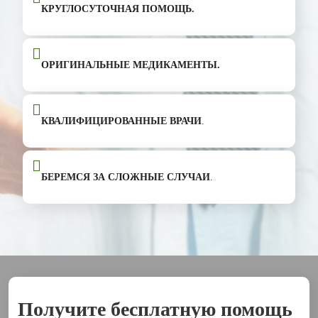
КРУГЛОСУТОЧНАЯ ПОМОЩЬ.
ОРИГИНАЛЬНЫЕ МЕДИКАМЕНТЫ.
КВАЛИФИЦИРОВАННЫЕ ВРАЧИ
.
БЕРЕМСЯ ЗА СЛОЖНЫЕ СЛУЧАИ
.
Получите бесплатную помощь