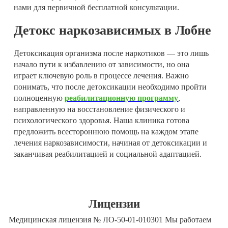
нами для первичной бесплатной консультации.
Детокс наркозависимых в Лобне
Детоксикация организма после наркотиков — это лишь
начало пути к избавлению от зависимости, но она
играет ключевую роль в процессе лечения. Важно
понимать, что после детоксикации необходимо пройти
полноценную
реабилитационную программу
,
направленную на восстановление физического и
психологического здоровья. Наша клиника готова
предложить всестороннюю помощь на каждом этапе
лечения наркозависимости, начиная от детоксикации и
заканчивая реабилитацией и социальной адаптацией.
Лицензии
Медицинская лицензия № ЛО-50-01-010301 Мы работаем