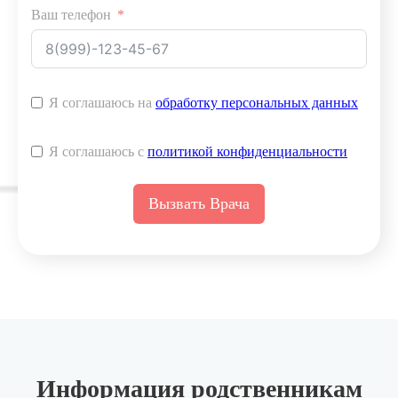
Ваш телефон
Я соглашаюсь на
обработку персональных данных
Я соглашаюсь с
политикой конфиденциальности
Вызвать Врача
Информация родственникам