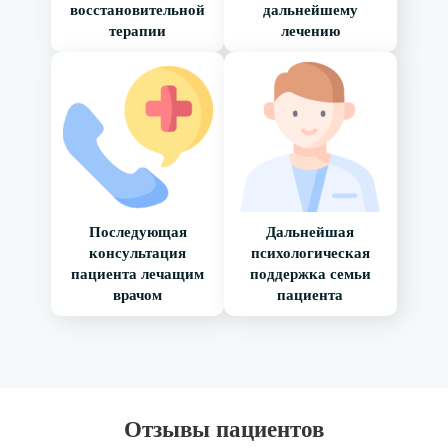
восстановительной
дальнейшему
терапии
лечению
Последующая
Дальнейшая
консультация
психологическая
пациента лечащим
поддержка семьи
врачом
пациента
Отзывы пациентов