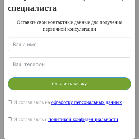
специалиста
Оставьте свои контактные данные для получения
первичной консультации
Оставить заявку
Я соглашаюсь на
обработку персональных данных
Я соглашаюсь с
политикой конфиденциальности