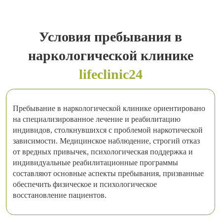
Условия пребывания в
наркологической клинике
lifeclinic24
Пребывание в наркологической клинике ориентировано
на специализированное лечение и реабилитацию
индивидов, столкнувшихся с проблемой наркотической
зависимости. Медицинское наблюдение, строгий отказ
от вредных привычек, психологическая поддержка и
индивидуальные реабилитационные программы
составляют основные аспекты пребывания, призванные
обеспечить физическое и психологическое
восстановление пациентов.