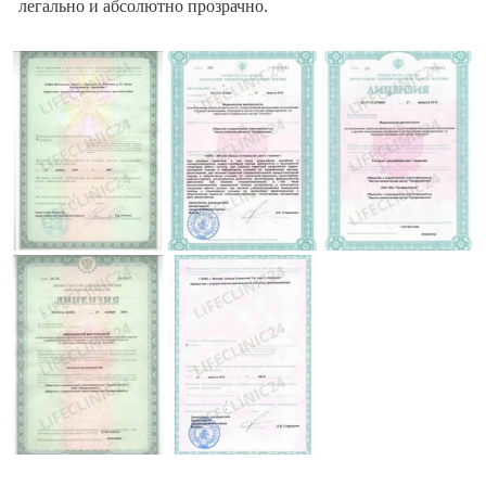
легально и абсолютно прозрачно.