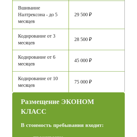
Вшивание
Налтрексона - до 5
29 500 ₽
месяцев
Кодирование от 3
28 500 ₽
месяцев
Кодирование от 6
45 000 ₽
месяцев
Кодирование от 10
75 000 ₽
месяцев
Размещение ЭКОНОМ
КЛАСС
В стоимость пребывания входит: