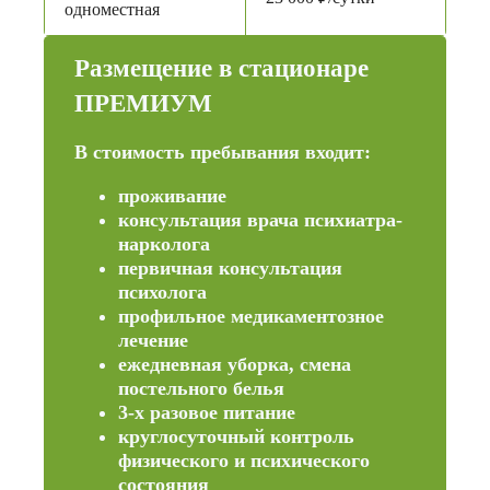
одноместная
Размещение в стационаре
ПРЕМИУМ
В стоимость пребывания входит:
проживание
консультация врача психиатра-
нарколога
первичная консультация
психолога
профильное медикаментозное
лечение
ежедневная уборка, смена
постельного белья
3-х разовое питание
круглосуточный контроль
физического и психического
состояния