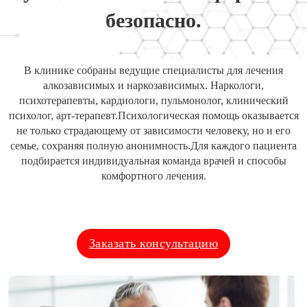
безопасно.
В клинике собраны ведущие специалисты для лечения
алкозависимых и наркозависимых. Наркологи,
психотерапевты, кардиологи, пульмонолог, клинический
психолог, арт-терапевт.Психологическая помощь оказывается
не только страдающему от зависимости человеку, но и его
семье, сохраняя полную анонимность.Для каждого пациента
подбирается индивидуальная команда врачей и способы
комфортного лечения.
Заказать консультацию