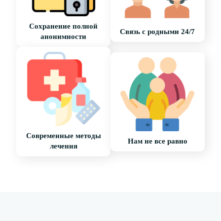
Сохранение полной
Связь с родными 24/7
анонимности
Современные методы
Нам не все равно
лечения