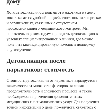
дому
Хотя детоксикация организма от наркотиков на дому
может казаться удобной опцией, стоит помнить о рисках
и ограничениях, связанных с отсутствием
профессионального медицинского контроля. Мы
настоятельно рекомендуем проводить детоксикацию в
условиях специализированной клиники, где можно
получить квалифицированную помощь и поддержку
круглосуточно.
Детоксикация после
наркотиков: стоимость
Стоимость детоксикации от наркотиков варьируется в
зависимости от множества факторов, включая
продолжительность и сложность процесса, а также
необходимость применения дополнительных
медицинских и психологических услуг. Для получения
точной информации о цене, пожалуйста, свяжитесь с