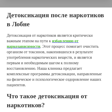
Детоксикация после наркотиков
в Лобне
Детоксикация от наркотиков является критически
важным этапом на пути к
избавлению от
наркозависимости
. Этот процесс помогает очистить
организм от токсинов, накопившихся в результате
употребления наркотических веществ, и является
первым и необходимым шагом к полному
восстановлению. Наша клиника предлагает
комплексные программы детоксикации, направленные
на физическое и психологическое оздоровление наших
пациентов.
Что такое детоксикация от
наркотиков?