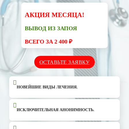
АКЦИЯ МЕСЯЦА!
ВЫВОД ИЗ ЗАПОЯ
ВСЕГО ЗА 2 400 ₽
ОСТАВЬТЕ ЗАЯВКУ
НОВЕЙШИЕ ВИДЫ ЛЕЧЕНИЯ.
ИСКЛЮЧИТЕЛЬНАЯ АНОНИМНОСТЬ.