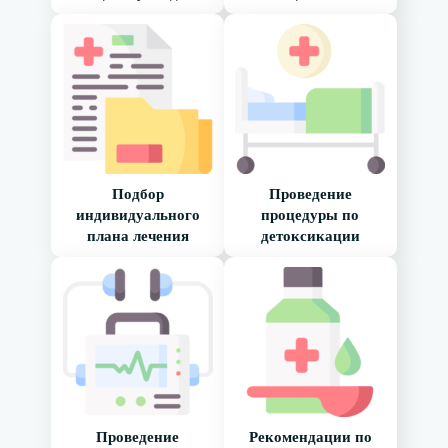
Подбор
Проведение
индивидуального
процедуры по
плана лечения
детоксикации
Проведение
Рекомендации по