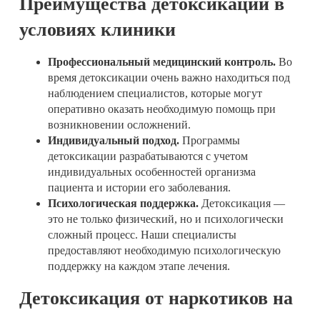
Преимущества детоксикации в
условиях клиники
Профессиональный медицинский контроль.
Во
время детоксикации очень важно находиться под
наблюдением специалистов, которые могут
оперативно оказать необходимую помощь при
возникновении осложнений.
Индивидуальный подход.
Программы
детоксикации разрабатываются с учетом
индивидуальных особенностей организма
пациента и истории его заболевания.
Психологическая поддержка.
Детоксикация —
это не только физический, но и психологически
сложный процесс. Наши специалисты
предоставляют необходимую психологическую
поддержку на каждом этапе лечения.
Детоксикация от наркотиков на