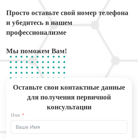
Просто оставьте свой номер телефона
и убедитесь в нашем
профессионализме
Мы поможем Вам!
Оставьте свои контактные данные
для получения первичной
консультации
Имя