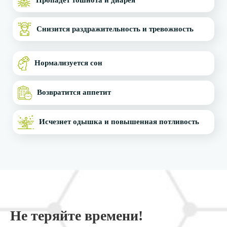
Пропадёт тошнота и диарея
Снизится раздражительность и тревожность
Нормализуется сон
Возвратится аппетит
Исчезнет одышка и повышенная потливость
Не теряйте времени!