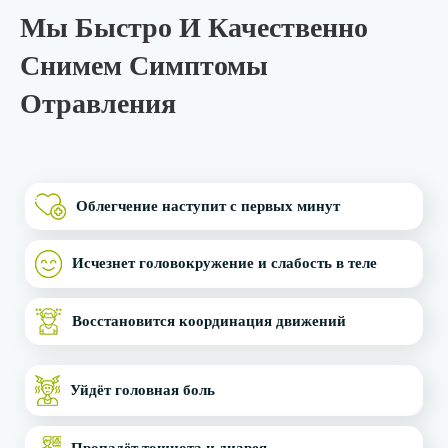
Мы Быстро И Качественно
Снимем Симптомы
Отравления
Облегчение наступит с первых минут
Исчезнет головокружение и слабость в теле
Восстановится координация движений
Уйдёт головная боль