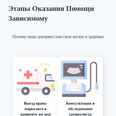
Этапы Оказания Помощи
Зависимому
Почему люди доверяют нам свои жизни и здоровье
Выезд врача-
Консультация и
нарколога к
обследование
пациенту на дом
специалиста