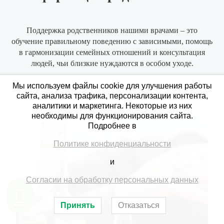
Поддержка родственников нашими врачами – это
обучение правильному поведению с зависимыми, помощь
в гармонизации семейных отношений и консультация
людей, чьи близкие нуждаются в особом уходе.
Мы используем файлы cookie для улучшения работы
сайта, анализа трафика, персонализации контента,
аналитики и маркетинга. Некоторые из них
необходимы для функционирования сайта.
Подробнее в
Политике конфиденциальности
и
Согласии на обработку персональных данных
Принять
Отказаться